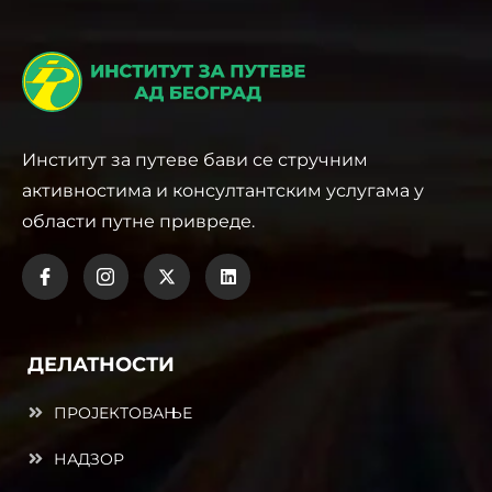
Институт за путеве бави се стручним
активностима и консултантским услугама у
области путне привреде.
ДЕЛАТНОСТИ
ПРОЈЕКТОВАЊЕ
НАДЗОР