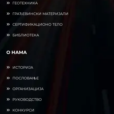
ГЕОТЕХНИКА
ГРАЂЕВИНСКИ МАТЕРИЈАЛИ
СЕРТИФИКАЦИОНО ТЕЛО
БИБЛИОТЕКА
О НАМА
ИСТОРИЈА
ПОСЛОВАЊЕ
ОРГАНИЗАЦИЈА
РУКОВОДСТВО
КОНКУРСИ