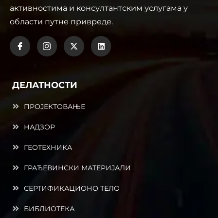
активностима и консултантским услугама у
области путне привреде.
ДЕЛАТНОСТИ
ПРОЈЕКТОВАЊЕ
НАДЗОР
ГЕОТЕХНИКА
ГРАЂЕВИНСКИ МАТЕРИЈАЛИ
СЕРТИФИКАЦИОНО ТЕЛО
БИБЛИОТЕКА